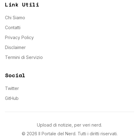
Link Utili
Chi Siamo
Contatti
Privacy Policy
Disclaimer
Termini di Servizio
Social
Twitter
GitHub
Upload di notizie, per veri nerd.
©
2026
Il Portale del Nerd
. Tutti i diritti riservati.