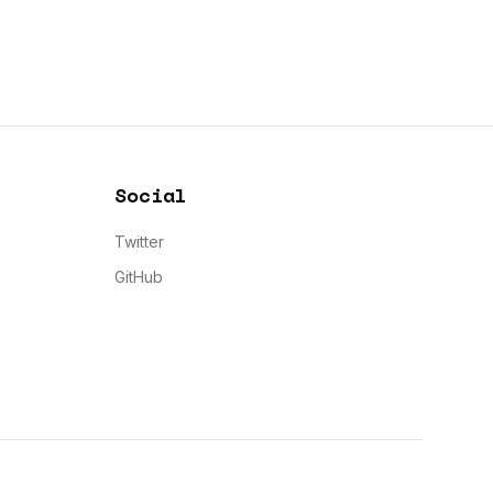
Social
Twitter
GitHub