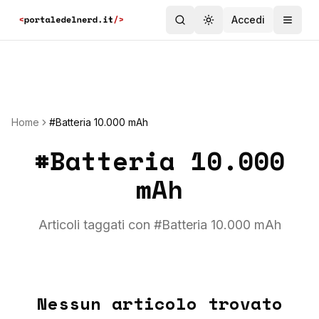
Accedi
Toggle theme
Home
#Batteria 10.000 mAh
#
Batteria 10.000
mAh
Articoli taggati con #
Batteria 10.000 mAh
Nessun articolo trovato