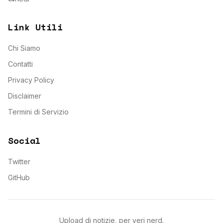
Link Utili
Chi Siamo
Contatti
Privacy Policy
Disclaimer
Termini di Servizio
Social
Twitter
GitHub
Upload di notizie, per veri nerd.