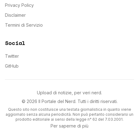
Privacy Policy
Disclaimer
Termini di Servizio
Social
Twitter
GitHub
Upload di notizie, per veri nerd.
©
2026
Il Portale del Nerd
. Tutti i diritti riservati.
Questo sito non costituisce una testata giornalistica in quanto viene
aggiornato senza alcuna periodicità. Non può pertanto considerarsi un
prodotto editoriale ai sensi della legge n° 62 del 7.03.2001.
Per saperne di più