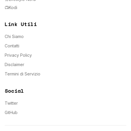
📺
Kodi
Link Utili
Chi Siamo
Contatti
Privacy Policy
Disclaimer
Termini di Servizio
Social
Twitter
GitHub