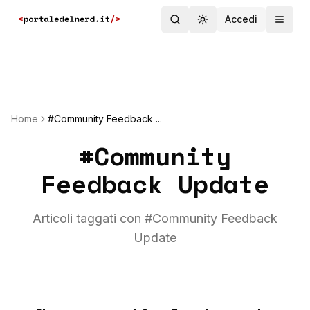
Accedi
Toggle theme
Home
#Community Feedback ...
#
Community
Feedback Update
Articoli taggati con #
Community Feedback
Update