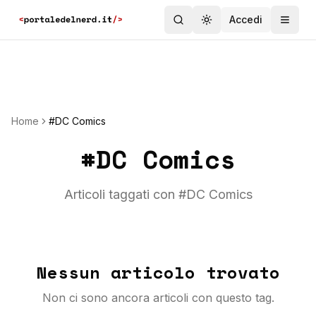
Accedi
Toggle theme
Home
#DC Comics
#
DC Comics
Articoli taggati con #
DC Comics
Nessun articolo trovato
Non ci sono ancora articoli con questo tag.