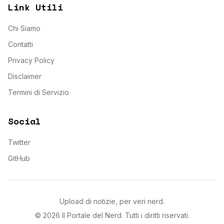
Link Utili
Chi Siamo
Contatti
Privacy Policy
Disclaimer
Termini di Servizio
Social
Twitter
GitHub
Upload di notizie, per veri nerd.
©
2026
Il Portale del Nerd
. Tutti i diritti riservati.