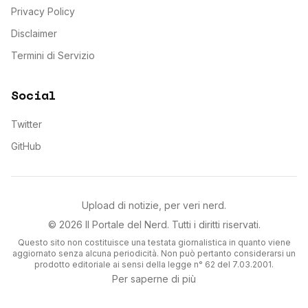
Privacy Policy
Disclaimer
Termini di Servizio
Social
Twitter
GitHub
Upload di notizie, per veri nerd.
©
2026
Il Portale del Nerd
. Tutti i diritti riservati.
Questo sito non costituisce una testata giornalistica in quanto viene
aggiornato senza alcuna periodicità. Non può pertanto considerarsi un
prodotto editoriale ai sensi della legge n° 62 del 7.03.2001.
Per saperne di più