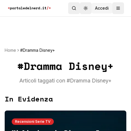
Accedi
Toggle theme
Home
#Dramma Disney+
#
Dramma Disney+
Articoli taggati con #
Dramma Disney+
In Evidenza
Recensioni Serie TV