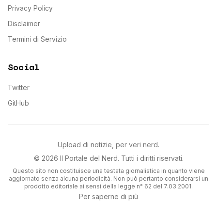
Privacy Policy
Disclaimer
Termini di Servizio
Social
Twitter
GitHub
Upload di notizie, per veri nerd.
©
2026
Il Portale del Nerd
. Tutti i diritti riservati.
Questo sito non costituisce una testata giornalistica in quanto viene
aggiornato senza alcuna periodicità. Non può pertanto considerarsi un
prodotto editoriale ai sensi della legge n° 62 del 7.03.2001.
Per saperne di più