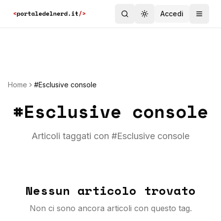
Accedi
Toggle theme
Home
#Esclusive console
#
Esclusive console
Articoli taggati con #
Esclusive console
Nessun articolo trovato
Non ci sono ancora articoli con questo tag.