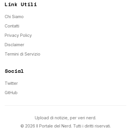
Link Utili
Chi Siamo
Contatti
Privacy Policy
Disclaimer
Termini di Servizio
Social
Twitter
GitHub
Upload di notizie, per veri nerd.
©
2026
Il Portale del Nerd
. Tutti i diritti riservati.