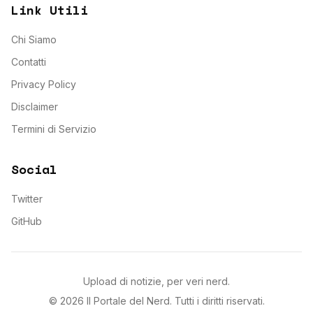
Link Utili
Chi Siamo
Contatti
Privacy Policy
Disclaimer
Termini di Servizio
Social
Twitter
GitHub
Upload di notizie, per veri nerd.
©
2026
Il Portale del Nerd
. Tutti i diritti riservati.