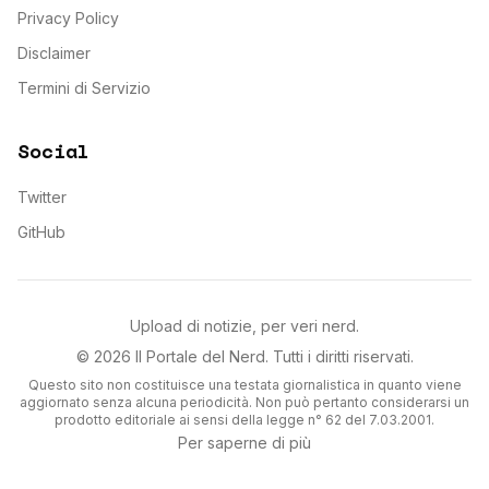
Privacy Policy
Disclaimer
Termini di Servizio
Social
Twitter
GitHub
Upload di notizie, per veri nerd.
©
2026
Il Portale del Nerd
. Tutti i diritti riservati.
Questo sito non costituisce una testata giornalistica in quanto viene
aggiornato senza alcuna periodicità. Non può pertanto considerarsi un
prodotto editoriale ai sensi della legge n° 62 del 7.03.2001.
Per saperne di più