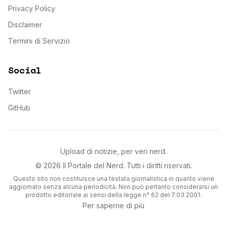
Privacy Policy
Disclaimer
Termini di Servizio
Social
Twitter
GitHub
Upload di notizie, per veri nerd.
©
2026
Il Portale del Nerd
. Tutti i diritti riservati.
Questo sito non costituisce una testata giornalistica in quanto viene
aggiornato senza alcuna periodicità. Non può pertanto considerarsi un
prodotto editoriale ai sensi della legge n° 62 del 7.03.2001.
Per saperne di più