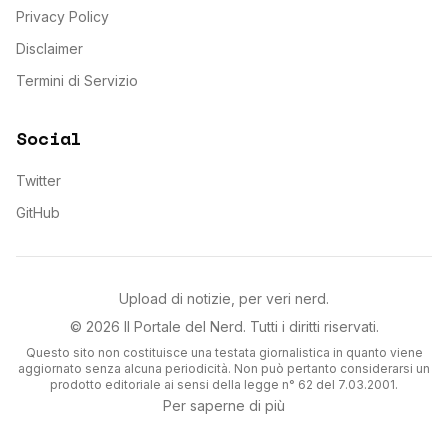
Privacy Policy
Disclaimer
Termini di Servizio
Social
Twitter
GitHub
Upload di notizie, per veri nerd.
©
2026
Il Portale del Nerd
. Tutti i diritti riservati.
Questo sito non costituisce una testata giornalistica in quanto viene
aggiornato senza alcuna periodicità. Non può pertanto considerarsi un
prodotto editoriale ai sensi della legge n° 62 del 7.03.2001.
Per saperne di più