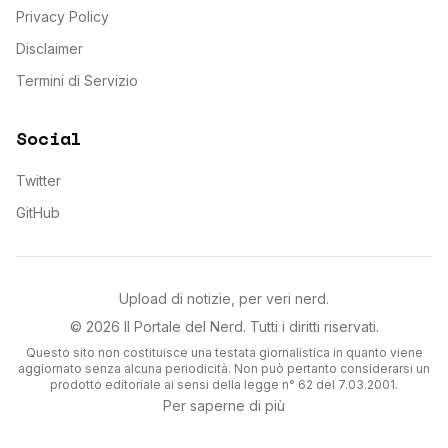
Privacy Policy
Disclaimer
Termini di Servizio
Social
Twitter
GitHub
Upload di notizie, per veri nerd.
©
2026
Il Portale del Nerd
. Tutti i diritti riservati.
Questo sito non costituisce una testata giornalistica in quanto viene
aggiornato senza alcuna periodicità. Non può pertanto considerarsi un
prodotto editoriale ai sensi della legge n° 62 del 7.03.2001.
Per saperne di più