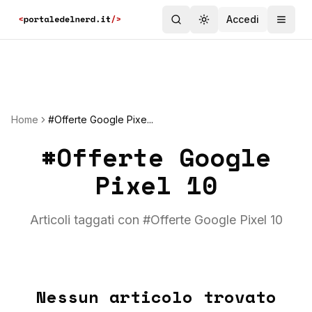
Accedi
Toggle theme
Home
#Offerte Google Pixe...
#
Offerte Google
Pixel 10
Articoli taggati con #
Offerte Google Pixel 10
Nessun articolo trovato