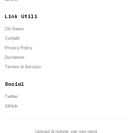
Link Utili
Chi Siamo
Contatti
Privacy Policy
Disclaimer
Termini di Servizio
Social
Twitter
GitHub
Upload di notizie, per veri nerd.