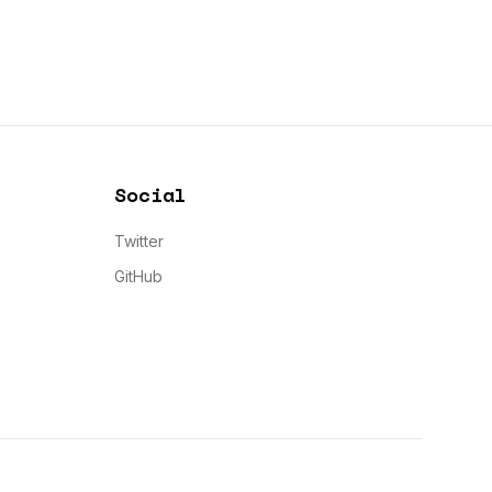
Social
Twitter
GitHub