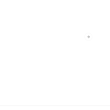
Next slide