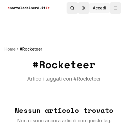
Accedi
Toggle theme
Home
#Rocketeer
#
Rocketeer
Articoli taggati con #
Rocketeer
Nessun articolo trovato
Non ci sono ancora articoli con questo tag.