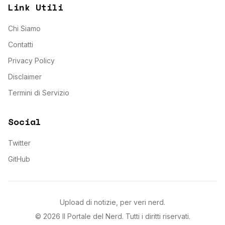
Link Utili
Chi Siamo
Contatti
Privacy Policy
Disclaimer
Termini di Servizio
Social
Twitter
GitHub
Upload di notizie, per veri nerd.
©
2026
Il Portale del Nerd
. Tutti i diritti riservati.