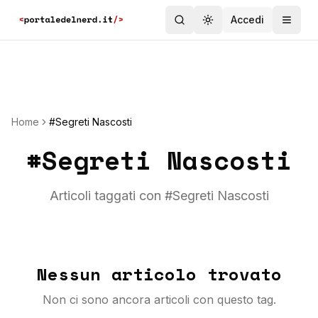
Accedi
Toggle theme
Home
#Segreti Nascosti
#
Segreti Nascosti
Articoli taggati con #
Segreti Nascosti
Nessun articolo trovato
Non ci sono ancora articoli con questo tag.