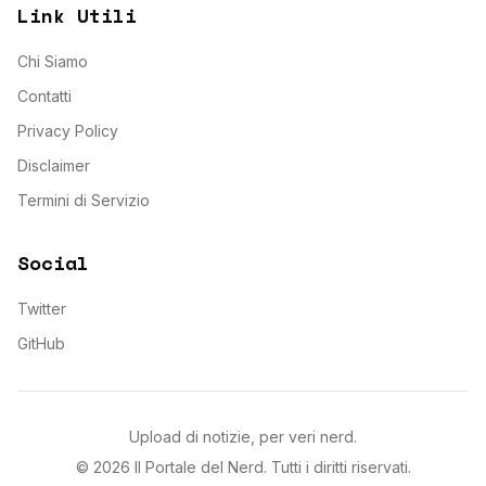
Link Utili
Chi Siamo
Contatti
Privacy Policy
Disclaimer
Termini di Servizio
Social
Twitter
GitHub
Upload di notizie, per veri nerd.
©
2026
Il Portale del Nerd
. Tutti i diritti riservati.