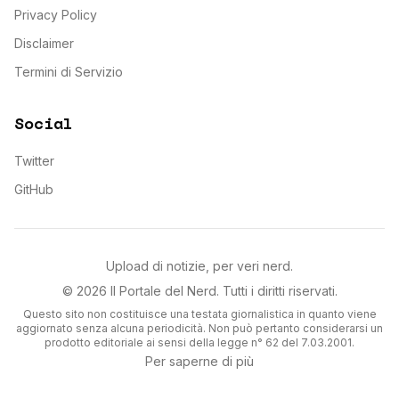
Privacy Policy
Disclaimer
Termini di Servizio
Social
Twitter
GitHub
Upload di notizie, per veri nerd.
©
2026
Il Portale del Nerd
. Tutti i diritti riservati.
Questo sito non costituisce una testata giornalistica in quanto viene
aggiornato senza alcuna periodicità. Non può pertanto considerarsi un
prodotto editoriale ai sensi della legge n° 62 del 7.03.2001.
Per saperne di più