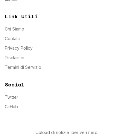
Link Utili
Chi Siamo
Contatti
Privacy Policy
Disclaimer
Termini di Servizio
Social
Twitter
GitHub
Upload di notizie, per veri nerd.