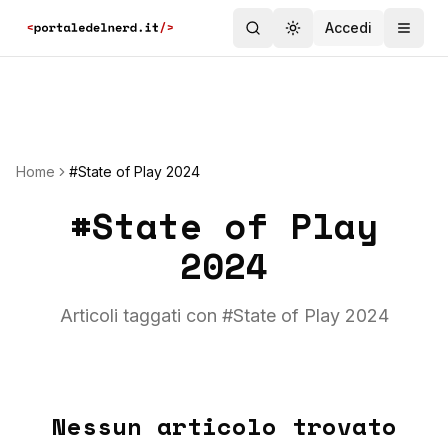
Accedi
Toggle theme
Home
#State of Play 2024
#
State of Play
2024
Articoli taggati con #
State of Play 2024
Nessun articolo trovato