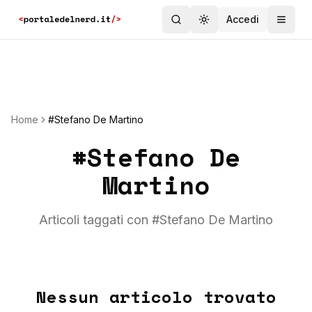
Accedi
Toggle theme
Home
#Stefano De Martino
#
Stefano De
Martino
Articoli taggati con #
Stefano De Martino
Nessun articolo trovato