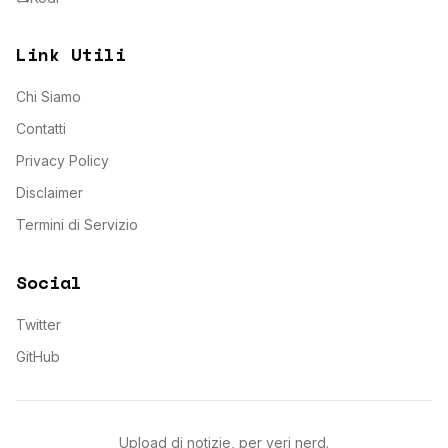
Link Utili
Chi Siamo
Contatti
Privacy Policy
Disclaimer
Termini di Servizio
Social
Twitter
GitHub
Upload di notizie, per veri nerd.