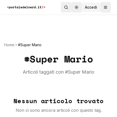
Accedi
Toggle theme
Home
#Super Mario
#
Super Mario
Articoli taggati con #
Super Mario
Nessun articolo trovato
Non ci sono ancora articoli con questo tag.