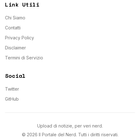
Link Utili
Chi Siamo
Contatti
Privacy Policy
Disclaimer
Termini di Servizio
Social
Twitter
GitHub
Upload di notizie, per veri nerd.
©
2026
Il Portale del Nerd
. Tutti i diritti riservati.