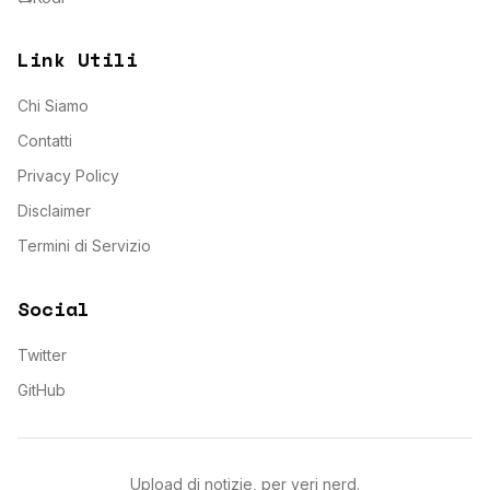
Link Utili
Chi Siamo
Contatti
Privacy Policy
Disclaimer
Termini di Servizio
Social
Twitter
GitHub
Upload di notizie, per veri nerd.