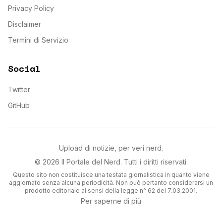
Privacy Policy
Disclaimer
Termini di Servizio
Social
Twitter
GitHub
Upload di notizie, per veri nerd.
©
2026
Il Portale del Nerd
. Tutti i diritti riservati.
Questo sito non costituisce una testata giornalistica in quanto viene
aggiornato senza alcuna periodicità. Non può pertanto considerarsi un
prodotto editoriale ai sensi della legge n° 62 del 7.03.2001.
Per saperne di più