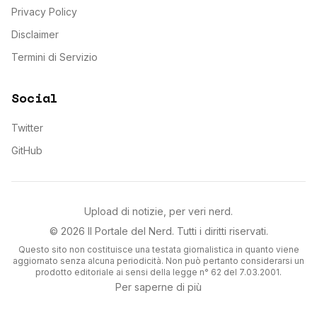
Privacy Policy
Disclaimer
Termini di Servizio
Social
Twitter
GitHub
Upload di notizie, per veri nerd.
©
2026
Il Portale del Nerd
. Tutti i diritti riservati.
Questo sito non costituisce una testata giornalistica in quanto viene
aggiornato senza alcuna periodicità. Non può pertanto considerarsi un
prodotto editoriale ai sensi della legge n° 62 del 7.03.2001.
Per saperne di più