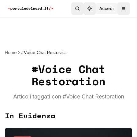
Accedi
Toggle theme
Home
#Voice Chat Restorat...
#
Voice Chat
Restoration
Articoli taggati con #
Voice Chat Restoration
In Evidenza