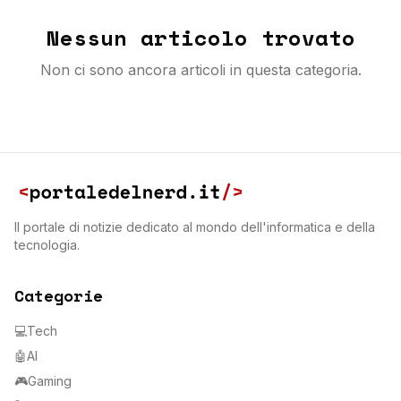
Nessun articolo trovato
Non ci sono ancora articoli in questa categoria.
Il portale di notizie dedicato al mondo dell'informatica e della
tecnologia.
Categorie
💻
Tech
🤖
AI
🎮
Gaming