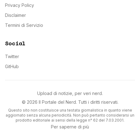
Privacy Policy
Disclaimer
Termini di Servizio
Social
Twitter
GitHub
Upload di notizie, per veri nerd.
©
2026
Il Portale del Nerd
. Tutti i diritti riservati.
Questo sito non costituisce una testata giornalistica in quanto viene
aggiornato senza alcuna periodicità. Non può pertanto considerarsi un
prodotto editoriale ai sensi della legge n° 62 del 7.03.2001.
Per saperne di più