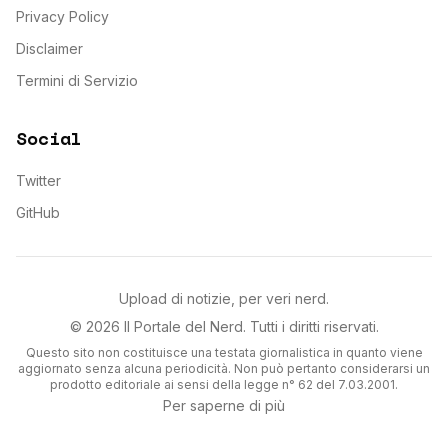
Privacy Policy
Disclaimer
Termini di Servizio
Social
Twitter
GitHub
Upload di notizie, per veri nerd.
©
2026
Il Portale del Nerd
. Tutti i diritti riservati.
Questo sito non costituisce una testata giornalistica in quanto viene
aggiornato senza alcuna periodicità. Non può pertanto considerarsi un
prodotto editoriale ai sensi della legge n° 62 del 7.03.2001.
Per saperne di più