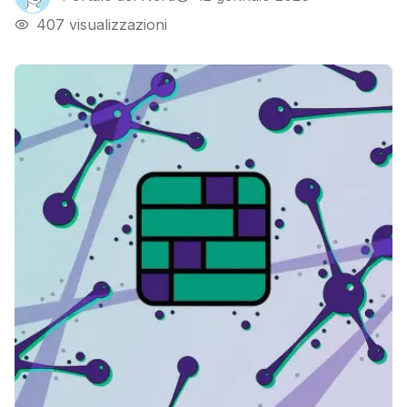
407
visualizzazioni