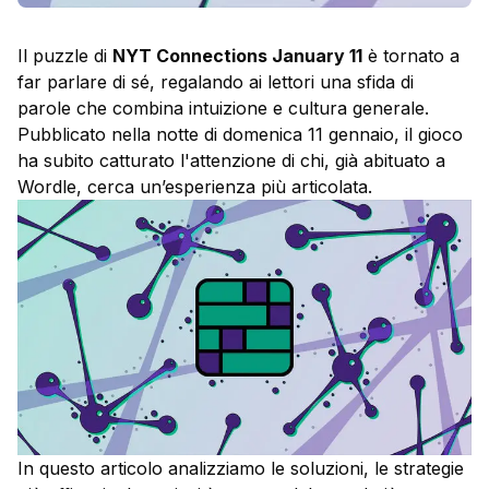
Il puzzle di
NYT Connections January 11
è tornato a
far parlare di sé, regalando ai lettori una sfida di
parole che combina intuizione e cultura generale.
Pubblicato nella notte di domenica 11 gennaio, il gioco
ha subito catturato l'attenzione di chi, già abituato a
Wordle, cerca un’esperienza più articolata.
In questo articolo analizziamo le soluzioni, le strategie