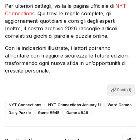
Per ulteriori dettagli, visita la pagina ufficiale di
NYT
Connections
. Qui trovi le regole complete, gli
aggiornamenti quotidiani e consigli degli esperti.
Inoltre, il nostro archivio 2026 raccoglie articoli
correlati su giochi di parole e puzzle online.
Con le indicazioni illustrate, i lettori potranno
affrontare con maggiore sicurezza le future edizioni,
trasformando ogni nuova sfida in un’opportunità di
crescita personale.
Fonti (
1
)
NYT Connections
NYT Connections January 11
Word Games
Daily Puzzle
Game #945
Game #946