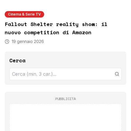
Cinema & Serie TV
Fallout Shelter reality show: il
nuovo competition di Amazon
19 gennaio 2026
Cerca
PUBBLICITÀ