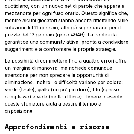
quotidiano, con un nuovo set di parole che appare a
mezzanotte per ogni fuso orario. Questo significa che,
mentre alcuni giocatori stanno ancora riflettendo sulle
soluzioni del 11 gennaio, altri già si preparano per il
puzzle del 12 gennaio (gioco #946). La continuità
garantisce una community attiva, pronta a condividere
suggerimenti e a confrontare le proprie strategie.
La possibilità di commettere fino a quattro errori offre
un margine di manovra, ma richiede comunque
attenzione per non sprecare le opportunità di
eliminazione. Inoltre, le difficoltà variano per colore:
verde (facile), giallo (un po’ più duro), blu (spesso
complesso) e viola (molto difficile). Tenere presente
queste sfumature aiuta a gestire il tempo a
disposizione.
Approfondimenti e risorse