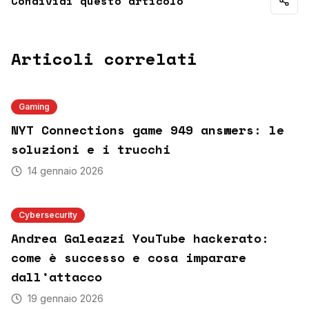
Condividi questo articolo
Articoli correlati
Gaming
NYT Connections game 949 answers: le
soluzioni e i trucchi
14 gennaio 2026
Cybersecurity
Andrea Galeazzi YouTube hackerato:
come è successo e cosa imparare
dall’attacco
19 gennaio 2026