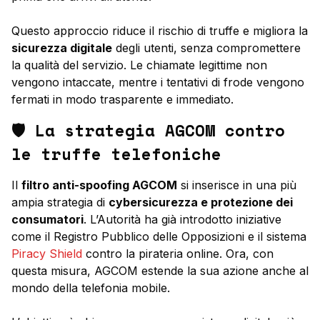
Questo approccio riduce il rischio di truffe e migliora la
sicurezza digitale
degli utenti, senza compromettere
la qualità del servizio. Le chiamate legittime non
vengono intaccate, mentre i tentativi di frode vengono
fermati in modo trasparente e immediato.
🛡️ La strategia AGCOM contro
le truffe telefoniche
Il
filtro anti-spoofing AGCOM
si inserisce in una più
ampia strategia di
cybersicurezza e protezione dei
consumatori
. L’Autorità ha già introdotto iniziative
come il
Registro Pubblico delle Opposizioni
e il sistema
Piracy Shield
contro la pirateria online. Ora, con
questa misura, AGCOM estende la sua azione anche al
mondo della telefonia mobile.