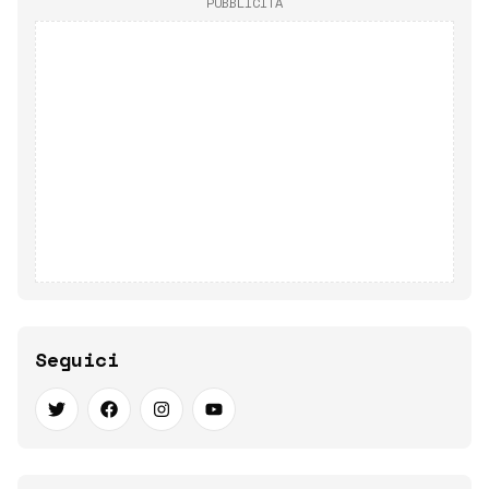
PUBBLICITÀ
Seguici