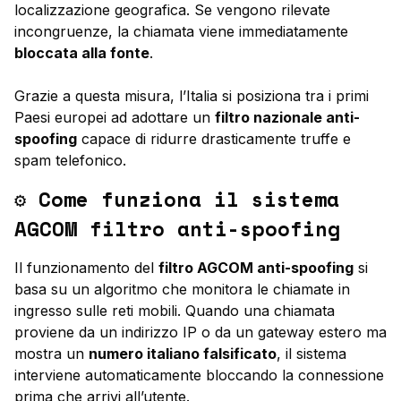
localizzazione geografica. Se vengono rilevate
incongruenze, la chiamata viene immediatamente
bloccata alla fonte
.
Grazie a questa misura, l’Italia si posiziona tra i primi
Paesi europei ad adottare un
filtro nazionale anti-
spoofing
capace di ridurre drasticamente truffe e
spam telefonico.
⚙️ Come funziona il sistema
AGCOM filtro anti-spoofing
Il funzionamento del
filtro AGCOM anti-spoofing
si
basa su un algoritmo che monitora le chiamate in
ingresso sulle reti mobili. Quando una chiamata
proviene da un indirizzo IP o da un gateway estero ma
mostra un
numero italiano falsificato
, il sistema
interviene automaticamente bloccando la connessione
prima che arrivi all’utente.