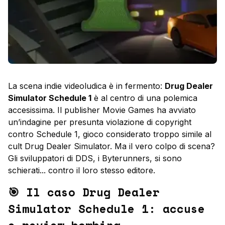
La scena indie videoludica è in fermento:
Drug Dealer
Simulator Schedule 1
è al centro di una polemica
accesissima. Il publisher Movie Games ha avviato
un’indagine per presunta violazione di copyright
contro Schedule 1, gioco considerato troppo simile al
cult Drug Dealer Simulator. Ma il vero colpo di scena?
Gli sviluppatori di DDS, i Byterunners, si sono
schierati... contro il loro stesso editore.
🎯 Il caso Drug Dealer
Simulator Schedule 1: accuse