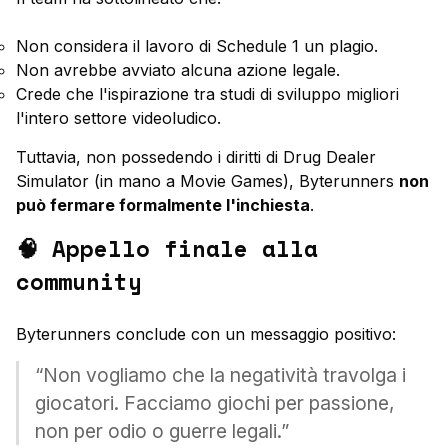
Non considera il lavoro di Schedule 1 un plagio.
Non avrebbe avviato alcuna azione legale.
Crede che l'ispirazione tra studi di sviluppo migliori
l'intero settore videoludico.
Tuttavia, non possedendo i diritti di Drug Dealer
Simulator (in mano a Movie Games), Byterunners
non
può fermare formalmente l'inchiesta
.
🧠 Appello finale alla
community
Byterunners conclude con un messaggio positivo:
“Non vogliamo che la negatività travolga i
giocatori. Facciamo giochi per passione,
non per odio o guerre legali.”