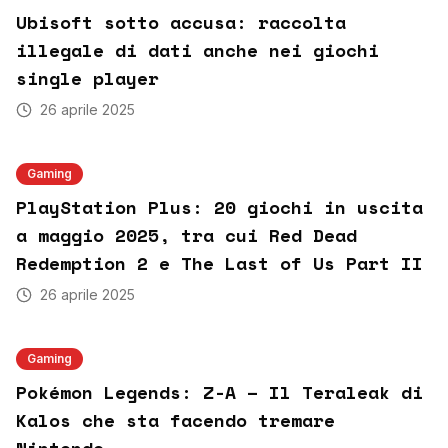
Ubisoft sotto accusa: raccolta
illegale di dati anche nei giochi
single player
26 aprile 2025
Gaming
PlayStation Plus: 20 giochi in uscita
a maggio 2025, tra cui Red Dead
Redemption 2 e The Last of Us Part II
26 aprile 2025
Gaming
Pokémon Legends: Z-A – Il Teraleak di
Kalos che sta facendo tremare
Nintendo