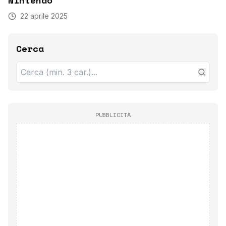
22 aprile 2025
Cerca
PUBBLICITÀ