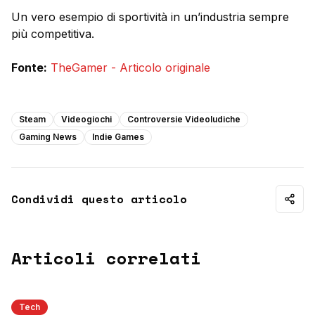
Un vero esempio di sportività in un’industria sempre
più competitiva.
Fonte:
TheGamer - Articolo originale
Steam
Videogiochi
Controversie Videoludiche
Gaming News
Indie Games
Condividi questo articolo
Articoli correlati
Tech