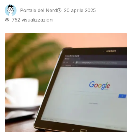
Portale del Nerd
20 aprile 2025
752
visualizzazioni
Screenshot simbolico per Google search