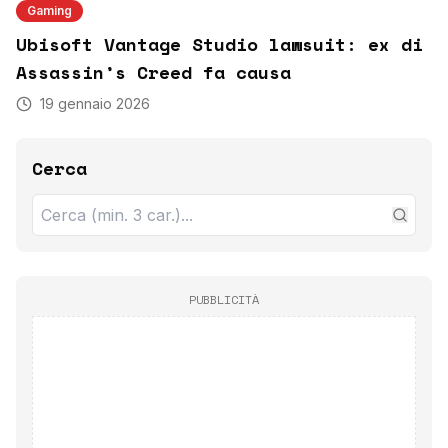
Gaming
Ubisoft Vantage Studio lawsuit: ex di
Assassin’s Creed fa causa
19 gennaio 2026
Cerca
PUBBLICITÀ