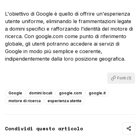
L'obiettivo di Google è quello di offrire un'esperienza
utente uniforme, eliminando le frammentazioni legate
a domini specifici e rafforzando l'identità del motore di
ricerca. Con
google.com
come punto di riferimento
globale, gli utenti potranno accedere ai servizi di
Google in modo più semplice e coerente,
indipendentemente dalla loro posizione geografica.
Fonti (
1
)
Google
domini locali
google.com
google.it
motore di ricerca
esperienza utente
Condividi questo articolo