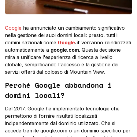
Google
ha annunciato un cambiamento significativo
nella gestione dei suoi domini locali: presto, tutti i
domini nazionali come
Google
.it
verranno reindirizzati
automaticamente a
google.com
. Questa decisione
mira a unificare l'esperienza di ricerca a livello
globale, semplificando l'accesso e la gestione dei
servizi offerti dal colosso di Mountain View.
Perché Google abbandona i
domini locali?
Dal 2017, Google ha implementato tecnologie che
permettono di fornire risultati localizzati
indipendentemente dal dominio utilizzato. Che si
acceda tramite
google.com
o un dominio specifico per