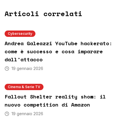
Articoli correlati
Cybersecurity
Andrea Galeazzi YouTube hackerato:
come è successo e cosa imparare
dall’attacco
19 gennaio 2026
Cinema & Serie TV
Fallout Shelter reality show: il
nuovo competition di Amazon
19 gennaio 2026