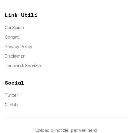
Link Utili
Chi Siamo
Contatti
Privacy Policy
Disclaimer
Termini di Servizio
Social
Twitter
GitHub
Upload di notizie, per veri nerd.