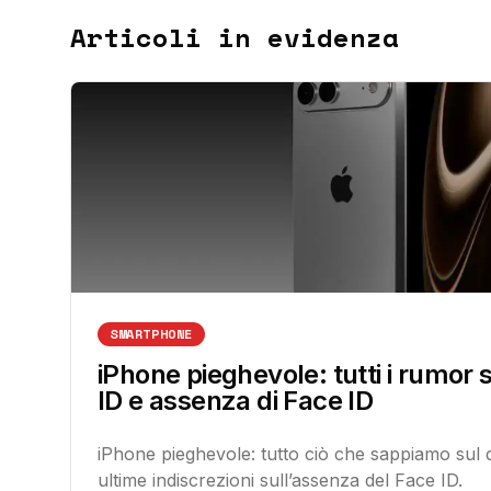
Articoli in evidenza
SMARTPHONE
iPhone pieghevole: tutti i rumor
ID e assenza di Face ID
iPhone pieghevole: tutto ciò che sappiamo sul 
ultime indiscrezioni sull’assenza del Face ID.