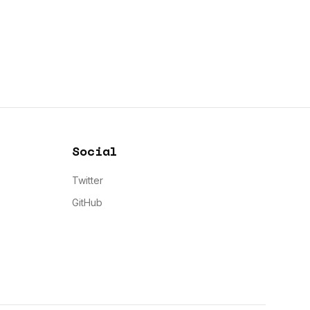
Social
Twitter
GitHub