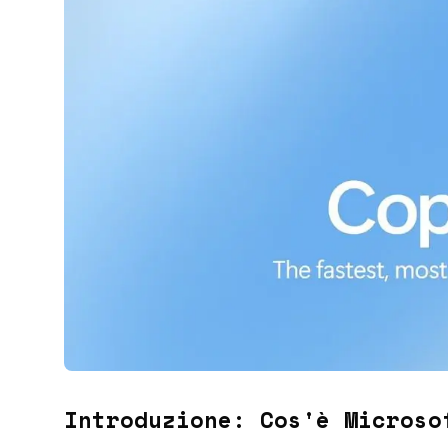
Introduzione: Cos'è
Microso