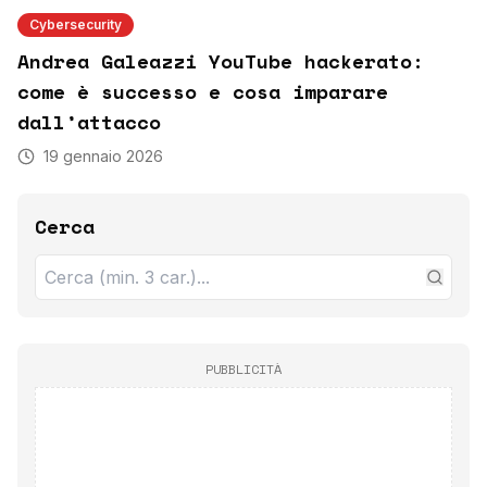
Cybersecurity
Andrea Galeazzi YouTube hackerato:
come è successo e cosa imparare
dall’attacco
19 gennaio 2026
Cerca
PUBBLICITÀ