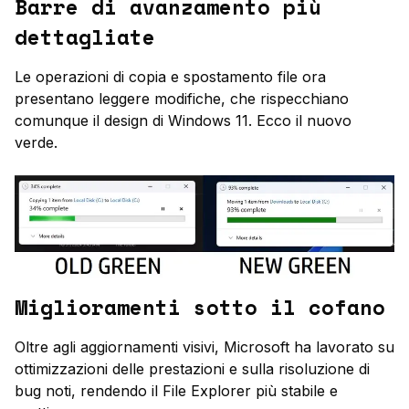
Barre di avanzamento più
dettagliate
Le operazioni di copia e spostamento file ora
presentano leggere modifiche, che rispecchiano
comunque il design di Windows 11. Ecco il nuovo
verde.
Miglioramenti sotto il cofano
Oltre agli aggiornamenti visivi, Microsoft ha lavorato su
ottimizzazioni delle prestazioni e sulla risoluzione di
bug noti, rendendo il File Explorer più stabile e