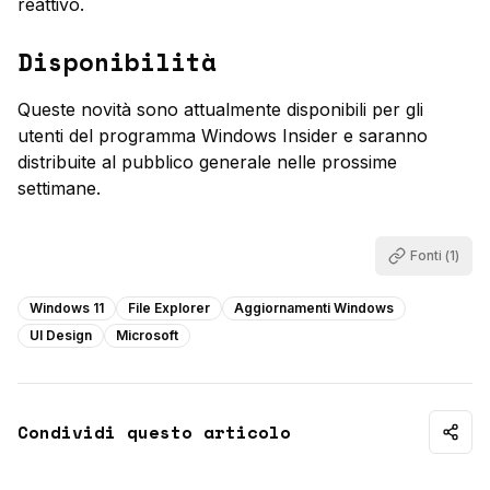
reattivo.
Disponibilità
Queste novità sono attualmente disponibili per gli
utenti del programma Windows Insider e saranno
distribuite al pubblico generale nelle prossime
settimane.
Fonti (
1
)
Windows 11
File Explorer
Aggiornamenti Windows
UI Design
Microsoft
Condividi questo articolo