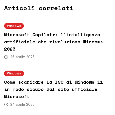
Articoli correlati
Windows
Microsoft Copilot+: l'intelligenza
artificiale che rivoluziona Windows
2025
26 aprile 2025
Windows
Come scaricare la ISO di Windows 11
in modo sicuro dal sito ufficiale
Microsoft
24 aprile 2025