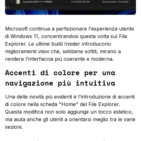
Microsoft continua a perfezionare l'esperienza utente
di Windows 11, concentrandosi questa volta sul File
Explorer. Le ultime build Insider introducono
miglioramenti visivi che, sebbene sottili, mirano a
rendere l'interfaccia più coerente e moderna.
Accenti di colore per una
navigazione più intuitiva
Una delle novità più evidenti è l'introduzione di accenti
di colore nella scheda "Home" del File Explorer.
Questa modifica non solo aggiunge un tocco estetico,
ma aiuta anche gli utenti a orientarsi meglio tra le varie
sezioni.